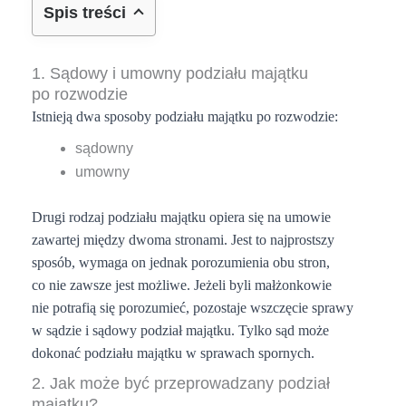
Spis treści
1. Sądowy i umowny podziału majątku
po rozwodzie
Istnieją dwa sposoby podziału majątku po rozwodzie:
sądowny
umowny
Drugi rodzaj podziału majątku opiera się na umowie
zawartej między dwoma stronami. Jest to najprostszy
sposób, wymaga on jednak porozumienia obu stron,
co nie zawsze jest możliwe. Jeżeli byli małżonkowie
nie potrafią się porozumieć, pozostaje wszczęcie sprawy
w sądzie i sądowy podział majątku. Tylko sąd może
dokonać podziału majątku w sprawach spornych.
2. Jak może być przeprowadzany podział
majątku?