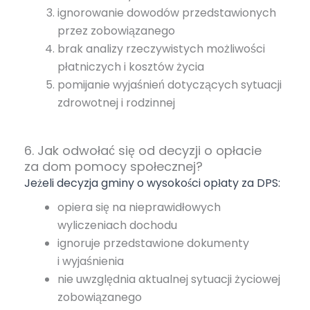
ignorowanie dowodów przedstawionych
przez zobowiązanego
brak analizy rzeczywistych możliwości
płatniczych i kosztów życia
pomijanie wyjaśnień dotyczących sytuacji
zdrowotnej i rodzinnej
6. Jak odwołać się od decyzji o opłacie
za dom pomocy społecznej?
Jeżeli decyzja gminy o wysokości opłaty za DPS:
opiera się na nieprawidłowych
wyliczeniach dochodu
ignoruje przedstawione dokumenty
i wyjaśnienia
nie uwzględnia aktualnej sytuacji życiowej
zobowiązanego