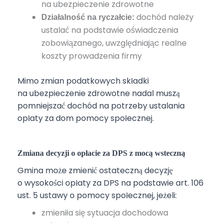
na ubezpieczenie zdrowotne
dochód należy
Działalność na ryczałcie:
ustalać na podstawie oświadczenia
zobowiązanego, uwzględniając realne
koszty prowadzenia firmy
Mimo zmian podatkowych składki
na ubezpieczenie zdrowotne nadal muszą
pomniejszać dochód na potrzeby ustalania
opłaty za dom pomocy społecznej.
Zmiana decyzji o opłacie za DPS z mocą wsteczną
Gmina może zmienić ostateczną decyzję
o wysokości opłaty za DPS na podstawie art. 106
ust. 5 ustawy o pomocy społecznej, jeżeli:
zmieniła się sytuacja dochodowa