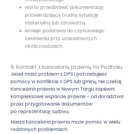
warto przedstawić dokumentację
potwierdzającą trudną sytuację
materialną lub zdrowotną
istnieje podstawa do częściowego
zwolnienia przy uzasadnionych
okolicznościach
9. Kontakt z kancelarią prawną na Podhalu
Jeżeli masz problem z DPS i potrzebujesz
pomocy w konflikcie z DPS lub gminą, nie czekaj.
Kancelaria prawna w Nowym Targu zapewni
kompleksowe wsparcie prawne – od doradztwa
przez przygotowanie dokumentów
po reprezentację sądową.
Nasza kancelaria prawna może pomóc w wielu
rodzinnych
problemach.