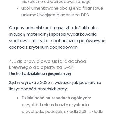
niezależne od woli zobowiązanego
udokumentowane obciążenia finansowe
uniemożliwiające płacenie za DPS
Organy administracji muszą zbadać aktualną
sytuację materialną i sposób wydatkowania
środków, a nie tylko mechanicznie porównywać
dochód z kryterium dochodowym.
4. Jak prawidłowo ustalić dochód
krewnego do opłaty za DPS?
Dochód z działalności gospodarczej
Sąd w wyroku z 2025 r. wskazał, jak poprawnie
liczyć dochód przedsiębiorcy:
Działalność na zasadach ogólnych:
przychód minus koszty uzyskania
przychodu, podatek, składki ZUS i składki