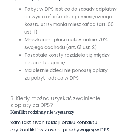
Pobyt w DPS jest co do zasady odpłatny
do wysokości średniego miesięcznego
kosztu utrzymania mieszkańca (art. 60
ust. 1)
Mieszkaniec płaci maksymalnie 70%
swojego dochodu (art. 61 ust. 2)
Pozostałe koszty rozdziela się między
rodzinę lub gminę
Małoletnie dzieci nie ponoszą opłaty
za pobyt rodzica w DPS
3. Kiedy można uzyskać zwolnienie
z opłaty za DPS?
Konflikt rodzinny nie wystarczy
Sam fakt złych relacji, braku kontaktu
czy konfliktów z osobą przebywającą w DPS