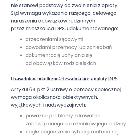
nie stanowi podstawy do zwolnienia z opłaty.
Sąd wymaga wykazania rażącego, celowego
naruszenia obowiązków rodzinnych
przez mieszkańca DPS, udokumentowanego:
orzeczeniami sądowymi
dowodami przemocy lub zaniedbań
dokumentacją uchylania się
od obowiązków rodzicielskich
Uzasadnione okoliczności zwalniające z opłaty DPS
Artykuł 64 pkt 2 ustawy o pomocy społecznej
wymaga okoliczności obiektywnych,
wyjątkowych i nadzwyczajnych:
poważne problemy zdrowotne
zobowiązanego lub członków jego rodziny
nagłe pogorszenie sytuacji materialnej