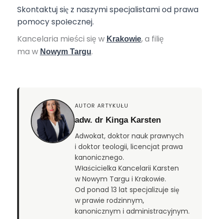
Skontaktuj się z naszymi specjalistami od prawa
pomocy społecznej.
Kancelaria mieści się w
, a filię
Krakowie
ma w
.
Nowym Targu
AUTOR ARTYKUŁU
adw. dr Kinga Karsten
Adwokat, doktor nauk prawnych
i doktor teologii, licencjat prawa
kanonicznego.
Właścicielka Kancelarii Karsten
w Nowym Targu i Krakowie.
Od ponad 13 lat specjalizuje się
w prawie rodzinnym,
kanonicznym i administracyjnym.