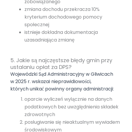
zobowiązanego
zmiana dochodu przekracza 10%
kryterium dochodowego pomocy
społecznej
istnieje dokładna dokumentacja
uzasadniająca zmianę
5. Jakie są najczęstsze błędy gmin przy
ustalaniu opłat za DPS?
Wojewódzki Sąd Administracyjny w Gliwicach
w 2025 r. wskazał nieprawidłowości,
których unikać powinny organy administracji:
oparcie wyliczeń wyłącznie na danych
podatkowych bez uwzględnienia składek
zdrowotnych
posługiwanie się nieaktualnym wywiadem
środowiskowym