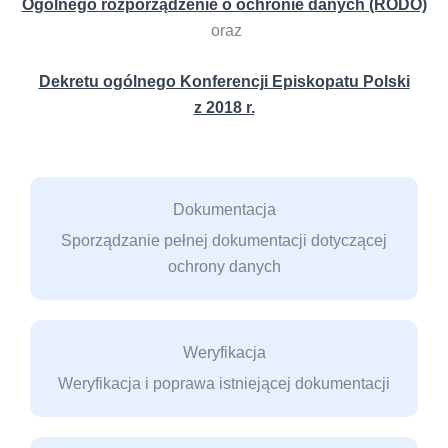
Ogólnego rozporządzenie o ochronie danych (RODO)
oraz
Dekretu ogólnego Konferencji Episkopatu Polski
z 2018 r.
Dokumentacja
Sporządzanie pełnej dokumentacji dotyczącej
ochrony danych
Weryfikacja
Weryfikacja i poprawa istniejącej dokumentacji