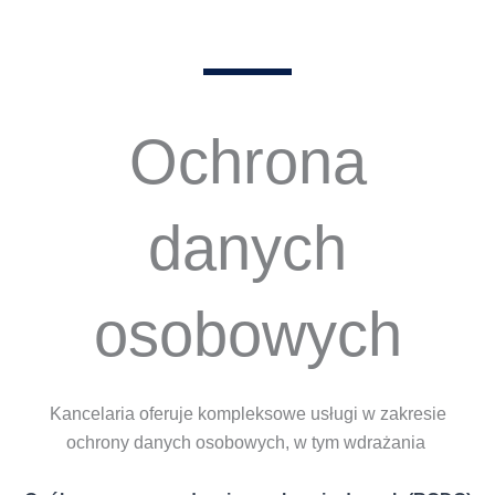
Ochrona
danych
osobowych
Kancelaria oferuje kompleksowe usługi w zakresie
ochrony danych osobowych, w tym wdrażania