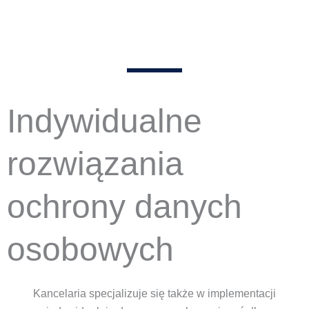
Indywidualne
rozwiązania
ochrony danych
osobowych
Kancelaria specjalizuje się także w implementacji