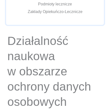
Podmioty lecznicze
Zakłady Opiekuńczo-Lecznicze
Działalność
naukowa
w obszarze
ochrony danych
osobowych