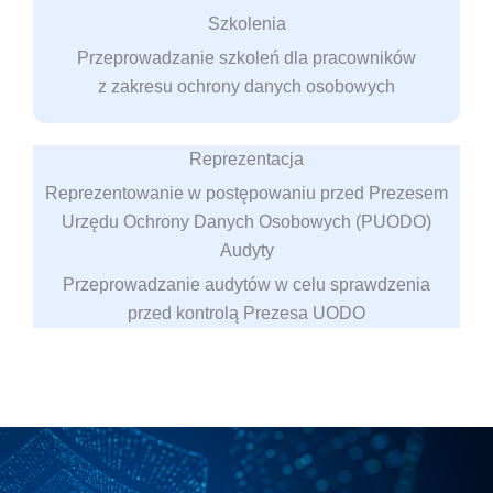
Szkolenia
Przeprowadzanie szkoleń dla pracowników
z zakresu ochrony danych osobowych
Reprezentacja
Reprezentowanie w postępowaniu przed Prezesem
Urzędu Ochrony Danych Osobowych (PUODO)
Audyty
Przeprowadzanie audytów w celu sprawdzenia
przed kontrolą Prezesa UODO