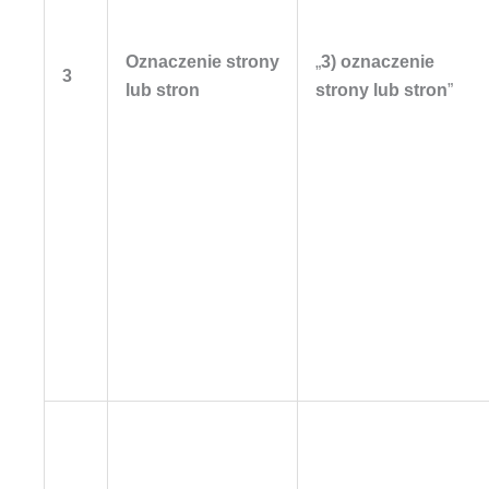
Oznaczenie strony
„
3) oznaczenie
3
lub stron
strony lub stron
”