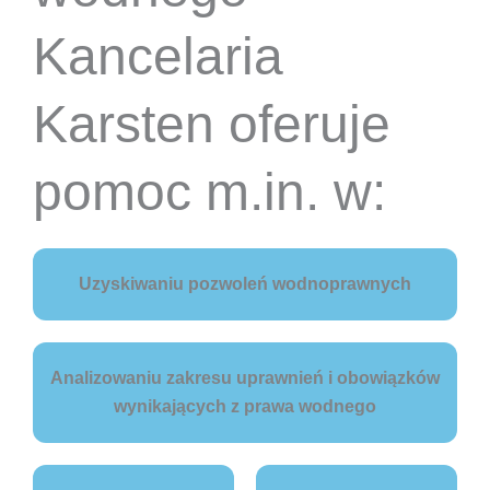
Kancelaria
Karsten oferuje
pomoc m.in. w:
Uzyskiwaniu pozwoleń wodnoprawnych
Analizowaniu zakresu uprawnień i obowiązków
wynikających z prawa wodnego