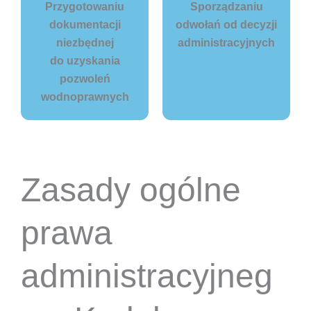
Przygotowaniu
Sporządzaniu
dokumentacji
odwołań od decyzji
niezbędnej
administracyjnych
do uzyskania
pozwoleń
wodnoprawnych
Zasady ogólne
prawa
administracyjneg