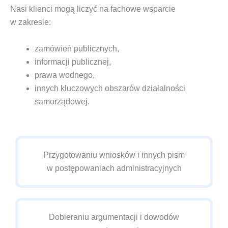
Nasi klienci mogą liczyć na fachowe wsparcie
w zakresie:
zamówień publicznych,
informacji publicznej,
prawa wodnego,
innych kluczowych obszarów działalności
samorządowej.
Przygotowaniu wniosków i innych pism
w postępowaniach administracyjnych
Dobieraniu argumentacji i dowodów