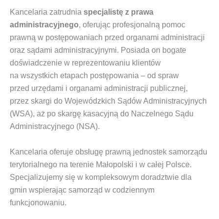
Kancelaria zatrudnia
specjalistę z prawa
administracyjnego
, oferując profesjonalną pomoc
prawną w postępowaniach przed organami administracji
oraz sądami administracyjnymi. Posiada on bogate
doświadczenie w reprezentowaniu klientów
na wszystkich etapach postępowania – od spraw
przed urzędami i organami administracji publicznej,
przez skargi do Wojewódzkich Sądów Administracyjnych
(WSA), aż po skargę kasacyjną do Naczelnego Sądu
Administracyjnego (NSA).
Kancelaria oferuje obsługę prawną
jednostek samorządu
terytorialnego na terenie Małopolski i w całej Polsce.
Specjalizujemy się w kompleksowym doradztwie dla
gmin wspierając samorząd w codziennym
funkcjonowaniu.