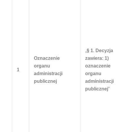
„
§ 1. Decyzja
Oznaczenie
zawiera: 1)
organu
oznaczenie
1
administracji
organu
publicznej
administracji
publicznej
”