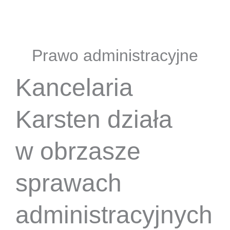
Prawo administracyjne
Kancelaria
Karsten działa
w obrzasze
sprawach
administracyjnych