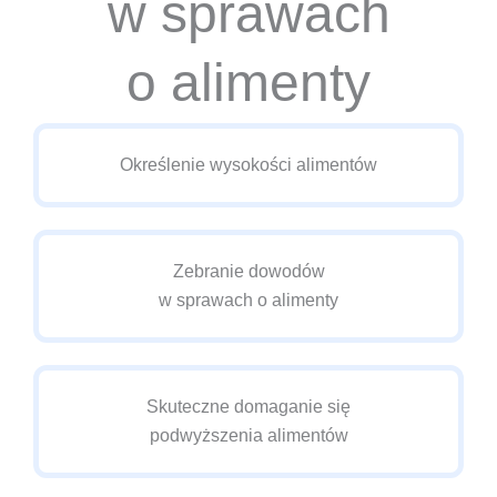
w sprawach
o alimenty
Określenie wysokości alimentów
Zebranie dowodów
w sprawach o alimenty
Skuteczne domaganie się
podwyższenia alimentów