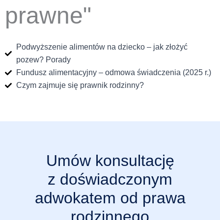
prawne"
Podwyższenie alimentów na dziecko – jak złożyć
pozew? Porady
Fundusz alimentacyjny – odmowa świadczenia (2025 r.)
Czym zajmuje się prawnik rodzinny?
Umów konsultację
z doświadczonym
adwokatem od prawa
rodzinnego