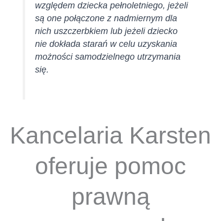
względem dziecka pełnoletniego, jeżeli
są one połączone z nadmiernym dla
nich uszczerbkiem lub jeżeli dziecko
nie dokłada starań w celu uzyskania
możności samodzielnego utrzymania
się.
Kancelaria Karsten
oferuje pomoc
prawną