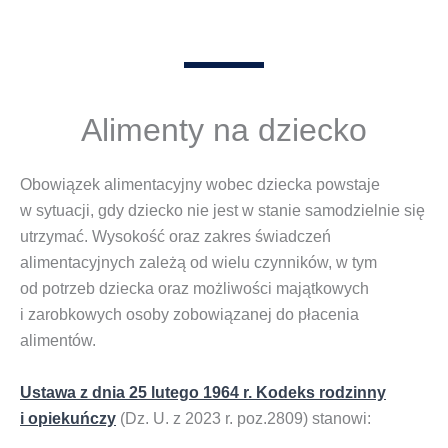
Alimenty na dziecko
Obowiązek alimentacyjny wobec dziecka powstaje
w sytuacji, gdy dziecko nie jest w stanie samodzielnie się
utrzymać. Wysokość oraz zakres świadczeń
alimentacyjnych zależą od wielu czynników, w tym
od potrzeb dziecka oraz możliwości majątkowych
i zarobkowych osoby zobowiązanej do płacenia
alimentów.
Ustawa z dnia 25 lutego 1964 r. Kodeks rodzinny
i opiekuńczy
(Dz. U. z 2023 r. poz.2809) stanowi: