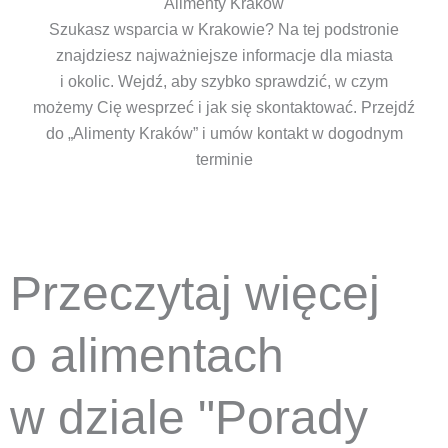
Alimenty Kraków
Szukasz wsparcia w Krakowie? Na tej podstronie
znajdziesz najważniejsze informacje dla miasta
i okolic. Wejdź, aby szybko sprawdzić, w czym
możemy Cię wesprzeć i jak się skontaktować. Przejdź
do „Alimenty Kraków” i umów kontakt w dogodnym
terminie
Przeczytaj więcej
o alimentach
w dziale "Porady