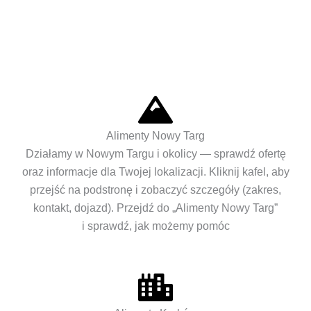
Alimenty Nowy Targ
Działamy w Nowym Targu i okolicy — sprawdź ofertę
oraz informacje dla Twojej lokalizacji. Kliknij kafel, aby
przejść na podstronę i zobaczyć szczegóły (zakres,
kontakt, dojazd). Przejdź do „Alimenty Nowy Targ”
i sprawdź, jak możemy pomóc