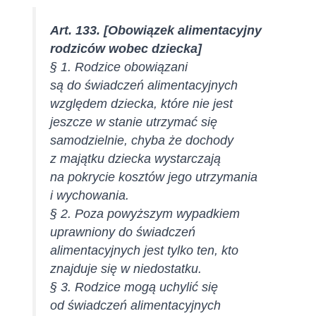
Art. 133. [Obowiązek alimentacyjny
rodziców wobec dziecka]
§ 1. Rodzice obowiązani
są do świadczeń alimentacyjnych
względem dziecka, które nie jest
jeszcze w stanie utrzymać się
samodzielnie, chyba że dochody
z majątku dziecka wystarczają
na pokrycie kosztów jego utrzymania
i wychowania.
§ 2. Poza powyższym wypadkiem
uprawniony do świadczeń
alimentacyjnych jest tylko ten, kto
znajduje się w niedostatku.
§ 3. Rodzice mogą uchylić się
od świadczeń alimentacyjnych