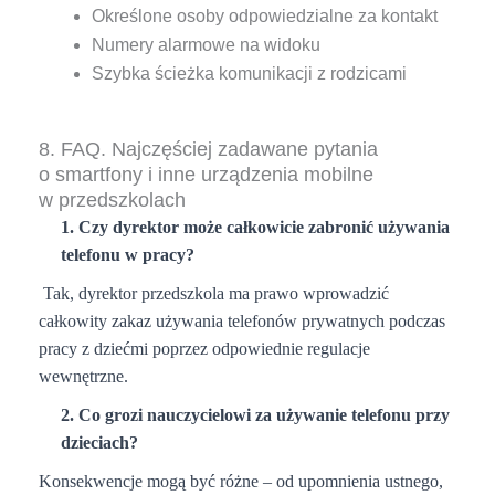
Określone osoby odpowiedzialne za kontakt
Numery alarmowe na widoku
Szybka ścieżka komunikacji z rodzicami
8. FAQ. Najczęściej zadawane pytania
o smartfony i inne urządzenia mobilne
w przedszkolach
1. Czy dyrektor może całkowicie zabronić używania
telefonu w pracy?
Tak, dyrektor przedszkola ma prawo wprowadzić
całkowity zakaz używania telefonów prywatnych podczas
pracy z dziećmi poprzez odpowiednie regulacje
wewnętrzne.
2. Co grozi nauczycielowi za używanie telefonu przy
dzieciach?
Konsekwencje mogą być różne – od upomnienia ustnego,