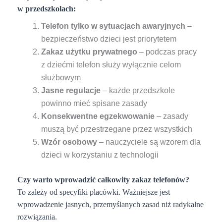
w przedszkolach:
Telefon tylko w sytuacjach awaryjnych
–
bezpieczeństwo dzieci jest priorytetem
Zakaz użytku prywatnego
– podczas pracy
z dziećmi telefon służy wyłącznie celom
służbowym
Jasne regulacje
– każde przedszkole
powinno mieć spisane zasady
Konsekwentne egzekwowanie
– zasady
muszą być przestrzegane przez wszystkich
Wzór osobowy
– nauczyciele są wzorem dla
dzieci w korzystaniu z technologii
Czy warto wprowadzić całkowity zakaz telefonów?
To zależy od specyfiki placówki. Ważniejsze jest
wprowadzenie jasnych, przemyślanych zasad niż radykalne
rozwiązania.