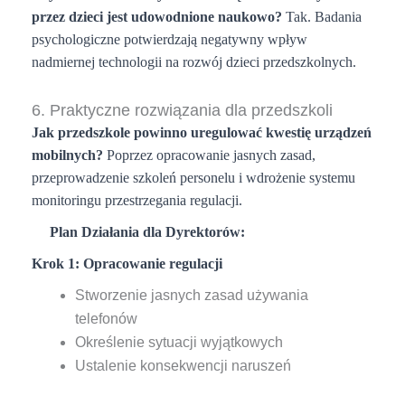
przez dzieci jest udowodnione naukowo?
Tak. Badania
psychologiczne potwierdzają negatywny wpływ
nadmiernej technologii na rozwój dzieci przedszkolnych.
6. Praktyczne rozwiązania dla przedszkoli
Jak przedszkole powinno uregulować kwestię urządzeń
mobilnych?
Poprzez opracowanie jasnych zasad,
przeprowadzenie szkoleń personelu i wdrożenie systemu
monitoringu przestrzegania regulacji.
Plan Działania dla Dyrektorów:
Krok 1: Opracowanie regulacji
Stworzenie jasnych zasad używania
telefonów
Określenie sytuacji wyjątkowych
Ustalenie konsekwencji naruszeń