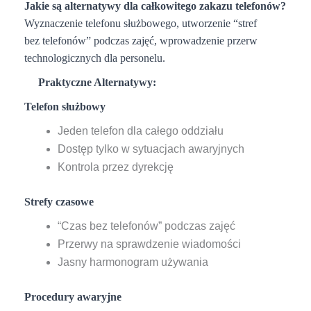
Jakie są alternatywy dla całkowitego zakazu telefonów?
Wyznaczenie telefonu służbowego, utworzenie “stref
bez telefonów” podczas zajęć, wprowadzenie przerw
technologicznych dla personelu.
Praktyczne Alternatywy:
Telefon służbowy
Jeden telefon dla całego oddziału
Dostęp tylko w sytuacjach awaryjnych
Kontrola przez dyrekcję
Strefy czasowe
“Czas bez telefonów” podczas zajęć
Przerwy na sprawdzenie wiadomości
Jasny harmonogram używania
Procedury awaryjne