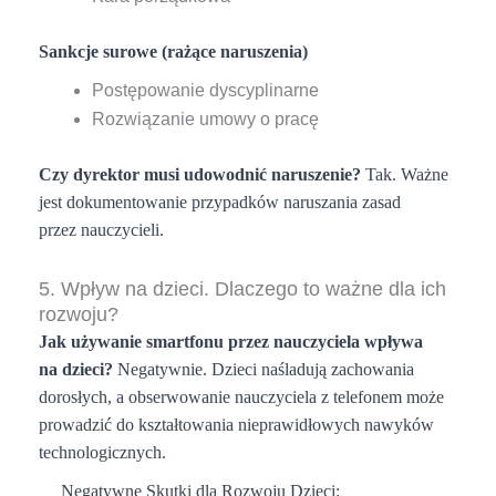
Sankcje surowe (rażące naruszenia)
Postępowanie dyscyplinarne
Rozwiązanie umowy o pracę
Czy dyrektor musi udowodnić naruszenie?
Tak. Ważne
jest dokumentowanie przypadków naruszania zasad
przez nauczycieli.
5. Wpływ na dzieci. Dlaczego to ważne dla ich
rozwoju?
Jak używanie smartfonu
przez nauczyciela wpływa
na dzieci?
Negatywnie. Dzieci naśladują zachowania
dorosłych, a obserwowanie nauczyciela z telefonem może
prowadzić do kształtowania nieprawidłowych nawyków
technologicznych.
Negatywne Skutki dla Rozwoju Dzieci: