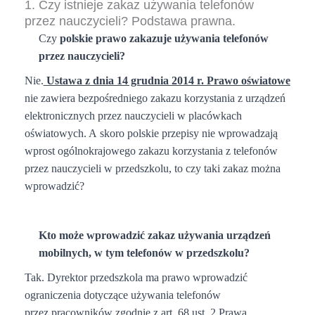
1. Czy istnieje zakaz używania telefonów
przez nauczycieli?
Podstawa prawna.
Czy
polskie prawo zakazuje używania telefonów
przez nauczycieli?
Nie.
Ustawa z dnia 14 grudnia 2014 r. Prawo oświatowe
nie zawiera bezpośredniego zakazu korzystania z urządzeń
elektronicznych przez nauczycieli w placówkach
oświatowych. A skoro polskie przepisy nie wprowadzają
wprost ogólnokrajowego zakazu korzystania z telefonów
przez nauczycieli w przedszkolu, to czy taki zakaz można
wprowadzić?
Kto może wprowadzić zakaz używania urządzeń
mobilnych, w tym telefonów w przedszkolu?
Tak. Dyrektor przedszkola ma prawo wprowadzić
ograniczenia dotyczące używania telefonów
przez pracowników zgodnie z art. 68 ust. 2 Prawa