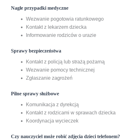
Nagłe przypadki medyczne
Wezwanie pogotowia ratunkowego
Kontakt z lekarzem dziecka
Informowanie rodziców o urazie
Sprawy bezpieczeństwa
Kontakt z policją lub strażą pożarną
Wezwanie pomocy technicznej
Zgłaszanie zagrożeń
Pilne sprawy służbowe
Komunikacja z dyrekcją
Kontakt z rodzicami w sprawach dziecka
Koordynacja wycieczek
Czy nauczyciel może robić zdjęcia dzieci telefonem?