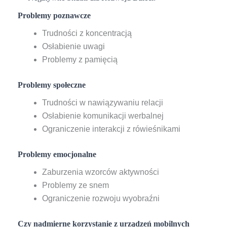
Problemy poznawcze
Trudności z koncentracją
Osłabienie uwagi
Problemy z pamięcią
Problemy społeczne
Trudności w nawiązywaniu relacji
Osłabienie komunikacji werbalnej
Ograniczenie interakcji z rówieśnikami
Problemy emocjonalne
Zaburzenia wzorców aktywności
Problemy ze snem
Ograniczenie rozwoju wyobraźni
Czy nadmierne korzystanie z urządzeń mobilnych