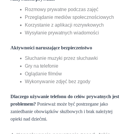
Rozmowy prywatne podczas zajęć
Przeglądanie mediów społecznościowych
Korzystanie z aplikacji rozrywkowych
Wysyłanie prywatnych wiadomości
Aktywności naruszające bezpieczeństwo
Słuchanie muzyki przez słuchawki
Gry na telefonie
Oglądanie filmów
Wykonywanie zdjęć bez zgody
Dlaczego używanie telefonu do celów prywatnych jest
problemem?
Ponieważ może być postrzegane jako
zaniedbanie obowiązków służbowych i brak należytej
opieki nad dziećmi.