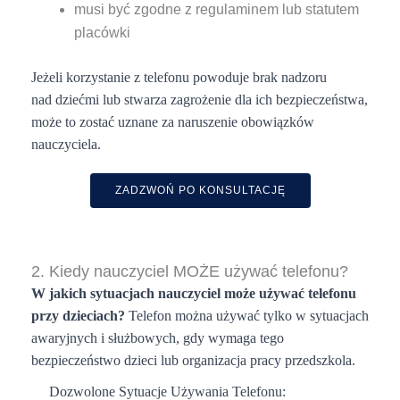
musi być zgodne z regulaminem lub statutem
placówki
Jeżeli korzystanie z telefonu powoduje brak nadzoru
nad dziećmi lub stwarza zagrożenie dla ich bezpieczeństwa,
może to zostać uznane za naruszenie obowiązków
nauczyciela.
ZADZWOŃ PO KONSULTACJĘ
2. Kiedy nauczyciel MOŻE używać telefonu?
W jakich sytuacjach nauczyciel może używać telefonu
przy dzieciach?
Telefon można używać tylko w sytuacjach
awaryjnych i służbowych, gdy wymaga tego
bezpieczeństwo dzieci lub organizacja pracy przedszkola.
Dozwolone Sytuacje Używania Telefonu: