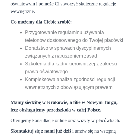
oświatowym i pomoże Ci stworzyć skuteczne regulacje
wewnętrzne.
Co możemy dla Ciebie zrobić:
Przygotowanie regulaminu używania
telefonów dostosowanego do Twojej placówki
Doradztwo w sprawach dyscyplinarnych
związanych z naruszeniem zasad
Szkolenia dla kadry kierowniczej z zakresu
prawa oświatowego
Kompleksowa analiza zgodności regulacji
wewnętrznych z obowiązującym prawem
Mamy siedzibę w Krakowie, a filie w Nowym Targu,
lecz obsługujemy przedszkola w całej Polsce.
Oferujemy konsultacje online oraz wizyty w placówkach.
Skontaktuj się z nami już dziś
i umów się na wstępną