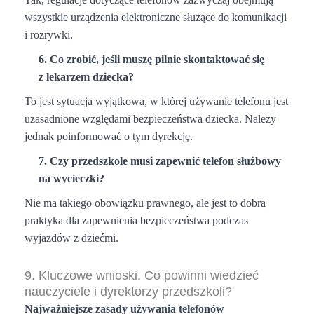
wszystkie urządzenia elektroniczne służące do komunikacji
i rozrywki.
6. Co zrobić, jeśli muszę pilnie skontaktować się
z lekarzem dziecka?
To jest sytuacja wyjątkowa, w której używanie telefonu jest
uzasadnione względami bezpieczeństwa dziecka. Należy
jednak poinformować o tym dyrekcję.
7. Czy przedszkole musi zapewnić telefon służbowy
na wycieczki?
Nie ma takiego obowiązku prawnego, ale jest to dobra
praktyka dla zapewnienia bezpieczeństwa podczas
wyjazdów z dziećmi.
9. Kluczowe wnioski. Co powinni wiedzieć
nauczyciele i dyrektorzy przedszkoli?
Najważniejsze zasady używania telefonów