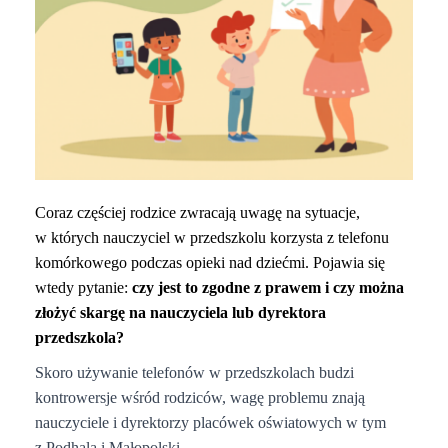
Coraz częściej rodzice zwracają uwagę na sytuacje,
w których nauczyciel w przedszkolu korzysta z telefonu
komórkowego podczas opieki nad dziećmi. Pojawia się
wtedy pytanie:
czy jest to zgodne z prawem i czy można
złożyć skargę na nauczyciela lub dyrektora
przedszkola?
Skoro używanie telefonów w przedszkolach budzi
kontrowersje wśród rodziców, wagę problemu znają
nauczyciele i dyrektorzy placówek oświatowych w tym
z Podhala i Małopolski.