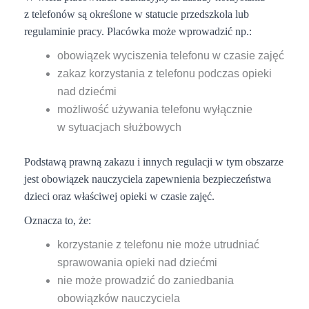
z telefonów są określone w statucie przedszkola lub
regulaminie pracy.
Placówka może wprowadzić np.:
obowiązek wyciszenia telefonu w czasie zajęć
zakaz korzystania z telefonu podczas opieki
nad dziećmi
możliwość używania telefonu wyłącznie
w sytuacjach służbowych
Podstawą prawną zakazu i innych regulacji w tym obszarze
jest obowiązek nauczyciela zapewnienia bezpieczeństwa
dzieci oraz właściwej opieki w czasie zajęć.
Oznacza to, że:
korzystanie z telefonu nie może utrudniać
sprawowania opieki nad dziećmi
nie może prowadzić do zaniedbania
obowiązków nauczyciela