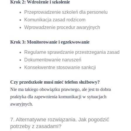
Krok 2: Wdrożenie i szkolenie
Przeprowadzenie szkoleń dla personelu
Komunikacja zasad rodzicom
Wprowadzenie procedur awaryjnych
Krok 3: Monitorowanie i egzekwowanie
Regularne sprawdzanie przestrzegania zasad
Dokumentowanie naruszeń
Konsekwentne stosowanie sankcji
Czy przedszkole musi mieć telefon służbowy?
Nie ma takiego obowiązku prawnego, ale jest to dobra
praktyka dla zapewnienia komunikacji w sytuacjach
awaryjnych.
7. Alternatywne rozwiązania. Jak pogodzić
potrzeby z zasadami?