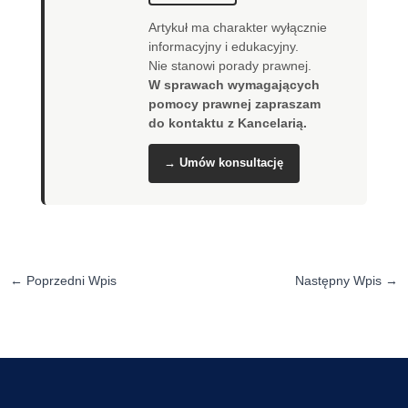
Artykuł ma charakter wyłącznie
informacyjny i edukacyjny.
Nie stanowi porady prawnej.
W sprawach wymagających
pomocy prawnej zapraszam
do kontaktu z Kancelarią.
→ Umów konsultację
←
Poprzedni Wpis
Następny Wpis
→