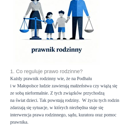
1. Co reguluje prawo rodzinne?
Każdy prawnik rodzinny wie, że na Podhalu
i w Małopolsce ludzie zawierają małżeństwa czy
wiążą się
ze sobą nieformalnie
. Z tych związków przychodzą
na świat dzieci. Tak powstają rodziny.
W życiu tych rodzin
zdarzają się sytuacje, w których niezbędna staje się
interwencja prawa rodzinnego, sądu, kuratora oraz pomoc
prawnika.