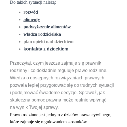
Do takich sytuacji należą:
r
ozwód
alimenty
podwyższenie alimentów
władza rodzicielska
plan opieki nad dzieckiem
kontakty z dzieckiem
Przeczytaj, czym jeszcze zajmuje się prawnik
rodzinny i co dokładnie reguluje prawo rodzinne.
Wiedza o dostępnych rozwiązaniach prawnych
pozwala lepiej przygotować się do trudnych sytuacji
i podejmować świadome decyzje. Sprawdź, jak
skuteczna pomoc prawna może realnie wpłynąć
na wynik Twojej sprawy.
Prawo rodzinne jest jednym z działów prawa cywilnego,
które zajmuje się regulowaniem stosunków