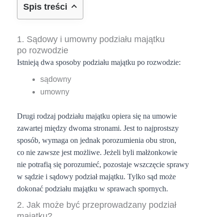
Spis treści
1. Sądowy i umowny podziału majątku
po rozwodzie
Istnieją dwa sposoby podziału majątku po rozwodzie:
sądowny
umowny
Drugi rodzaj podziału majątku opiera się na umowie
zawartej między dwoma stronami. Jest to najprostszy
sposób, wymaga on jednak porozumienia obu stron,
co nie zawsze jest możliwe. Jeżeli byli małżonkowie
nie potrafią się porozumieć, pozostaje wszczęcie sprawy
w sądzie i sądowy podział majątku. Tylko sąd może
dokonać podziału majątku w sprawach spornych.
2. Jak może być przeprowadzany podział
majątku?