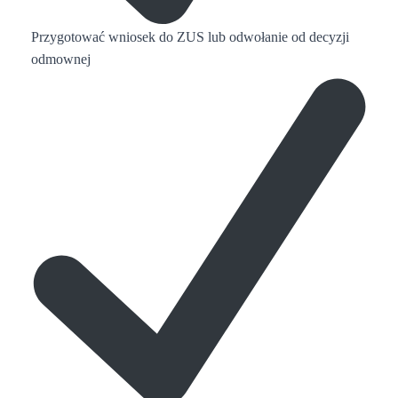
Przygotować wniosek do ZUS lub odwołanie od decyzji
odmownej