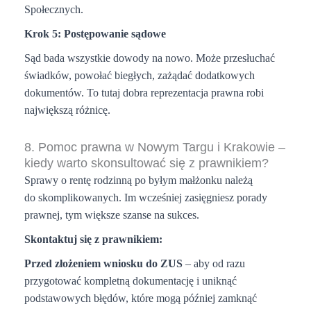
Społecznych.
Krok 5: Postępowanie sądowe
Sąd bada wszystkie dowody na nowo. Może przesłuchać
świadków, powołać biegłych, zażądać dodatkowych
dokumentów. To tutaj dobra reprezentacja prawna robi
największą różnicę.
8. Pomoc prawna w Nowym Targu i Krakowie –
kiedy warto skonsultować się z prawnikiem?
Sprawy o rentę rodzinną po byłym małżonku należą
do skomplikowanych. Im wcześniej zasięgniesz porady
prawnej, tym większe szanse na sukces.
Skontaktuj się z prawnikiem:
Przed złożeniem wniosku do ZUS
– aby od razu
przygotować kompletną dokumentację i uniknąć
podstawowych błędów, które mogą później zamknąć