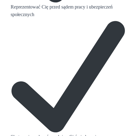
Reprezentować Cię przed sądem pracy i ubezpieczeń
społecznych