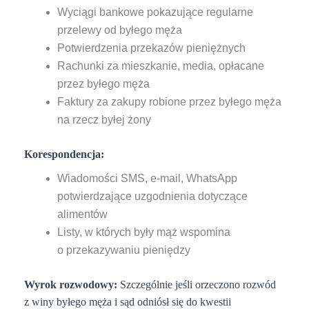
Wyciągi bankowe pokazujące regularne
przelewy od byłego męża
Potwierdzenia przekazów pieniężnych
Rachunki za mieszkanie, media, opłacane
przez byłego męża
Faktury za zakupy robione przez byłego męża
na rzecz byłej żony
Korespondencja:
Wiadomości SMS, e-mail, WhatsApp
potwierdzające uzgodnienia dotyczące
alimentów
Listy, w których były mąż wspomina
o przekazywaniu pieniędzy
Wyrok rozwodowy:
Szczególnie jeśli orzeczono rozwód
z winy byłego męża i sąd odniósł się do kwestii