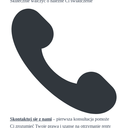
Skutecznie walczyć o należne Ci świadczenie
Skontaktuj się z nami
– pierwsza konsultacja pomoże
Ci zrozumieć Twoje prawa i szanse na otrzymanie renty