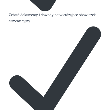
Zebrać dokumenty i dowody potwierdzające obowiązek
alimentacyjny