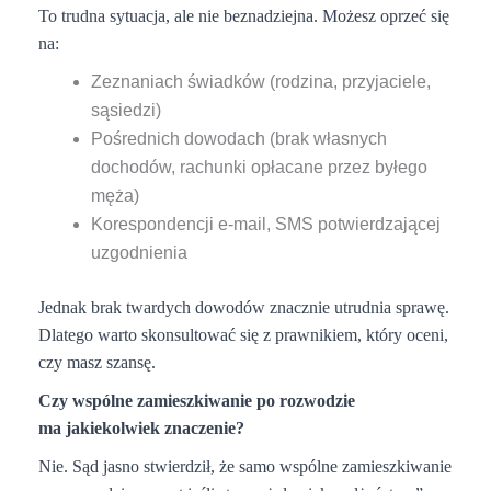
To trudna sytuacja, ale nie beznadziejna. Możesz oprzeć się
na:
Zeznaniach świadków (rodzina, przyjaciele,
sąsiedzi)
Pośrednich dowodach (brak własnych
dochodów, rachunki opłacane przez byłego
męża)
Korespondencji e-mail, SMS potwierdzającej
uzgodnienia
Jednak brak twardych dowodów znacznie utrudnia sprawę.
Dlatego warto skonsultować się z prawnikiem, który oceni,
czy masz szansę.
Czy wspólne zamieszkiwanie po rozwodzie
ma jakiekolwiek znaczenie?
Nie. Sąd jasno stwierdził, że samo wspólne zamieszkiwanie