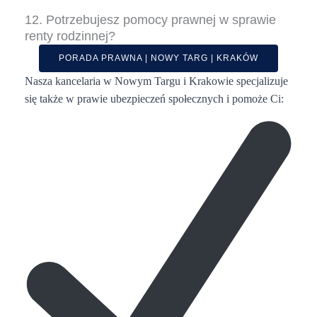
12. Potrzebujesz pomocy prawnej w sprawie
renty rodzinnej?
PORADA PRAWNA | NOWY TARG | KRAKÓW
Nasza kancelaria w Nowym Targu i Krakowie specjalizuje
się także w prawie ubezpieczeń społecznych i pomoże Ci: