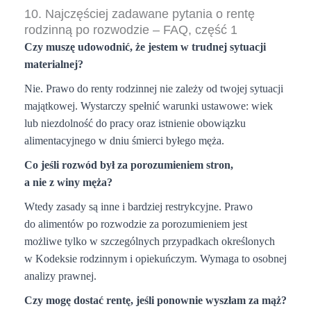
10. Najczęściej zadawane pytania o rentę
rodzinną po rozwodzie – FAQ, część 1
Czy muszę udowodnić, że jestem w trudnej sytuacji
materialnej?
Nie. Prawo do renty rodzinnej nie zależy od twojej sytuacji
majątkowej. Wystarczy spełnić warunki ustawowe: wiek
lub niezdolność do pracy oraz istnienie obowiązku
alimentacyjnego w dniu śmierci byłego męża.
Co jeśli rozwód był za porozumieniem stron,
a nie z winy męża?
Wtedy zasady są inne i bardziej restrykcyjne. Prawo
do alimentów po rozwodzie za porozumieniem jest
możliwe tylko w szczególnych przypadkach określonych
w Kodeksie rodzinnym i opiekuńczym. Wymaga to osobnej
analizy prawnej.
Czy mogę dostać rentę, jeśli ponownie wyszłam za mąż?