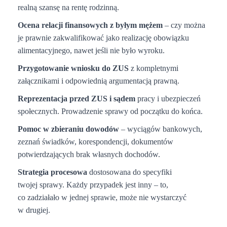
realną szansę na rentę rodzinną.
Ocena relacji finansowych z byłym mężem
– czy można
je prawnie zakwalifikować jako realizację obowiązku
alimentacyjnego, nawet jeśli nie było wyroku.
Przygotowanie wniosku do ZUS
z kompletnymi
załącznikami i odpowiednią argumentacją prawną.
Reprezentacja przed ZUS i sądem
pracy i ubezpieczeń
społecznych. Prowadzenie sprawy od początku do końca.
Pomoc w zbieraniu dowodów
– wyciągów bankowych,
zeznań świadków, korespondencji, dokumentów
potwierdzających brak własnych dochodów.
Strategia procesowa
dostosowana do specyfiki
twojej sprawy. Każdy przypadek jest inny – to,
co zadziałało w jednej sprawie, może nie wystarczyć
w drugiej.